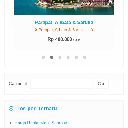
Parapat, Ajibata & Sarulla
Parapat, Ajibata & Sarulla
Rp 400.000
/ pax
Cari untuk:
Pos-pos Terbaru
Harga Rental Mobil Samosir