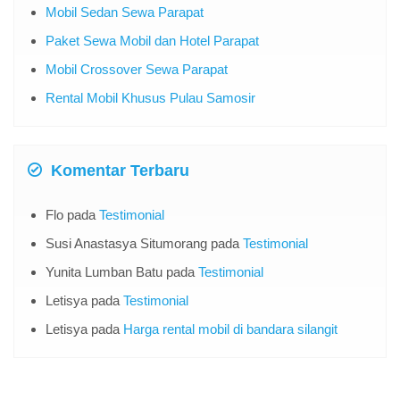
Mobil Sedan Sewa Parapat
Paket Sewa Mobil dan Hotel Parapat
Mobil Crossover Sewa Parapat
Rental Mobil Khusus Pulau Samosir
Komentar Terbaru
Flo
pada
Testimonial
Susi Anastasya Situmorang
pada
Testimonial
Yunita Lumban Batu
pada
Testimonial
Letisya
pada
Testimonial
Letisya
pada
Harga rental mobil di bandara silangit