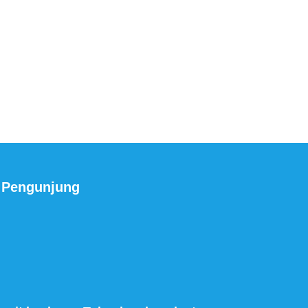
Pengunjung