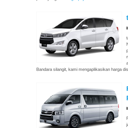
Bandara silangit, kami mengaplikasikan harga di