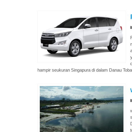
hampir seukuran Singapura di dalam Danau Toba.