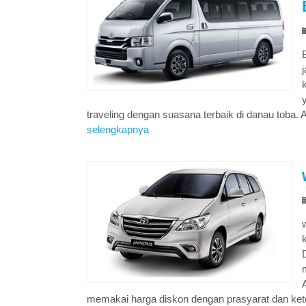
traveling dengan suasana terbaik di danau toba. A
selengkapnya
memakai harga diskon dengan prasyarat dan ket