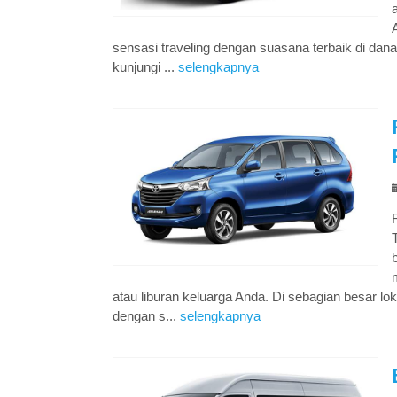
sensasi traveling dengan suasana terbaik di dan
kunjungi ...
selengkapnya
atau liburan keluarga Anda. Di sebagian besar lo
dengan s...
selengkapnya