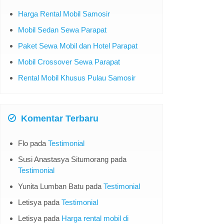
Harga Rental Mobil Samosir
Mobil Sedan Sewa Parapat
Paket Sewa Mobil dan Hotel Parapat
Mobil Crossover Sewa Parapat
Rental Mobil Khusus Pulau Samosir
Komentar Terbaru
Flo
pada
Testimonial
Susi Anastasya Situmorang
pada
Testimonial
Yunita Lumban Batu
pada
Testimonial
Letisya
pada
Testimonial
Letisya
pada
Harga rental mobil di