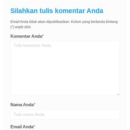
Silahkan tulis komentar Anda
Email Anda tidak akan dipublikasikan. Kolom yang bertanda bintang
(*) wajib diisi
Komentar Anda
*
Nama Anda
*
Email Anda
*