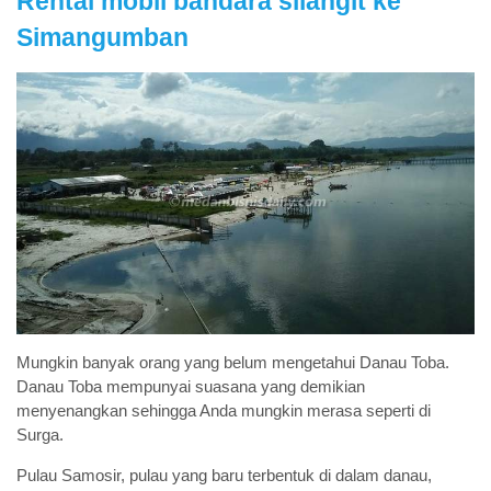
Rental mobil bandara silangit ke
Simangumban
Mungkin banyak orang yang belum mengetahui Danau Toba.
Danau Toba mempunyai suasana yang demikian
menyenangkan sehingga Anda mungkin merasa seperti di
Surga.
Pulau Samosir, pulau yang baru terbentuk di dalam danau,