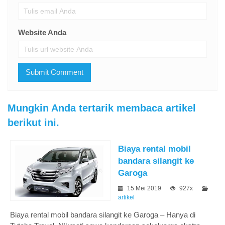
Website Anda
Mungkin Anda tertarik membaca artikel
berikut ini.
Biaya rental mobil
bandara silangit ke
Garoga
15 Mei 2019
927x
artikel
Biaya rental mobil bandara silangit ke Garoga – Hanya di