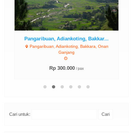
Pangaribuan, Adiankoting, Bakkar...
Pangaribuan, Adiankoting, Bakkara, Onan
Ganjang
Rp 300.000
/ pax
Cari untuk: