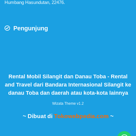
Humbang Hasundutan, 22476.
Pengunjung
Rental Mobil Silangit dan Danau Toba - Rental
and Travel dari Bandara Internasional Silangit ke
danau Toba dan daerah atau kota-kota lainnya
Wizata Theme
v1.2
~ Dibuat di
Tokowebpedia.com
~