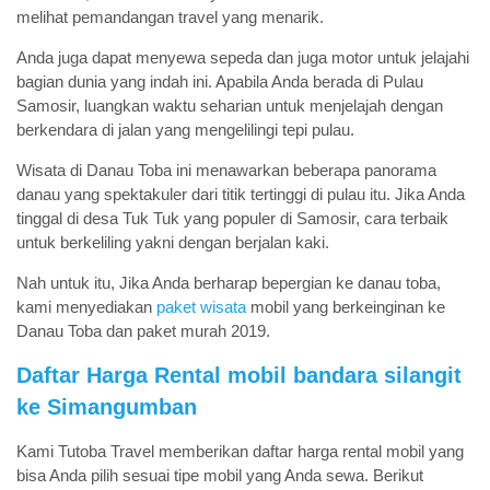
melihat pemandangan travel yang menarik.
Anda juga dapat menyewa sepeda dan juga motor untuk jelajahi
bagian dunia yang indah ini. Apabila Anda berada di Pulau
Samosir, luangkan waktu seharian untuk menjelajah dengan
berkendara di jalan yang mengelilingi tepi pulau.
Wisata di Danau Toba ini menawarkan beberapa panorama
danau yang spektakuler dari titik tertinggi di pulau itu. Jika Anda
tinggal di desa Tuk Tuk yang populer di Samosir, cara terbaik
untuk berkeliling yakni dengan berjalan kaki.
Nah untuk itu, Jika Anda berharap bepergian ke danau toba,
kami menyediakan
paket wisata
mobil yang berkeinginan ke
Danau Toba dan paket murah 2019.
Daftar Harga Rental mobil bandara silangit
ke Simangumban
Kami Tutoba Travel memberikan daftar harga rental mobil yang
bisa Anda pilih sesuai tipe mobil yang Anda sewa. Berikut