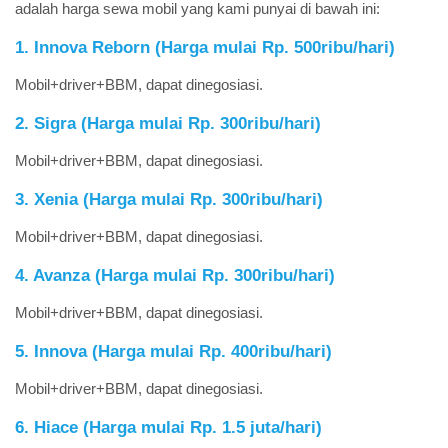
adalah harga sewa mobil yang kami punyai di bawah ini:
1. Innova Reborn (Harga mulai Rp. 500ribu/hari)
Mobil+driver+BBM, dapat dinegosiasi.
2. Sigra (Harga mulai Rp. 300ribu/hari)
Mobil+driver+BBM, dapat dinegosiasi.
3. Xenia (Harga mulai Rp. 300ribu/hari)
Mobil+driver+BBM, dapat dinegosiasi.
4. Avanza (Harga mulai Rp. 300ribu/hari)
Mobil+driver+BBM, dapat dinegosiasi.
5. Innova (Harga mulai Rp. 400ribu/hari)
Mobil+driver+BBM, dapat dinegosiasi.
6. Hiace (Harga mulai Rp. 1.5 juta/hari)