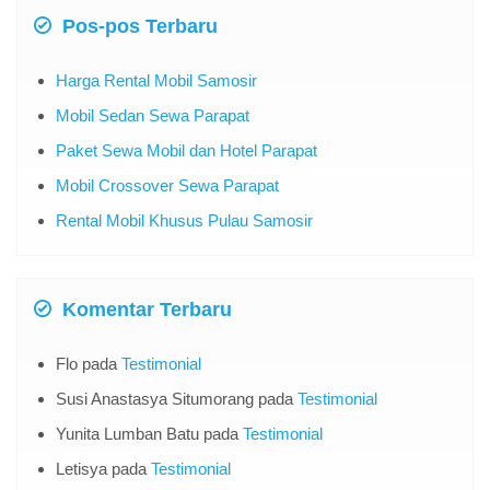
Pos-pos Terbaru
Harga Rental Mobil Samosir
Mobil Sedan Sewa Parapat
Paket Sewa Mobil dan Hotel Parapat
Mobil Crossover Sewa Parapat
Rental Mobil Khusus Pulau Samosir
Komentar Terbaru
Flo
pada
Testimonial
Susi Anastasya Situmorang
pada
Testimonial
Yunita Lumban Batu
pada
Testimonial
Letisya
pada
Testimonial