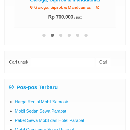
n
Garoga, Sipirok & Manduamas
Rp 700.000
/ pax
Cari untuk:
Pos-pos Terbaru
Harga Rental Mobil Samosir
Mobil Sedan Sewa Parapat
Paket Sewa Mobil dan Hotel Parapat
Mobil Crossover Sewa Parapat