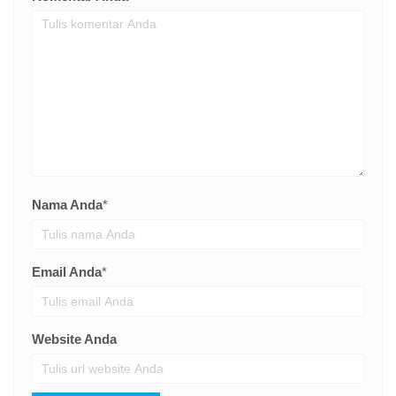
Nama Anda
*
Email Anda
*
Website Anda