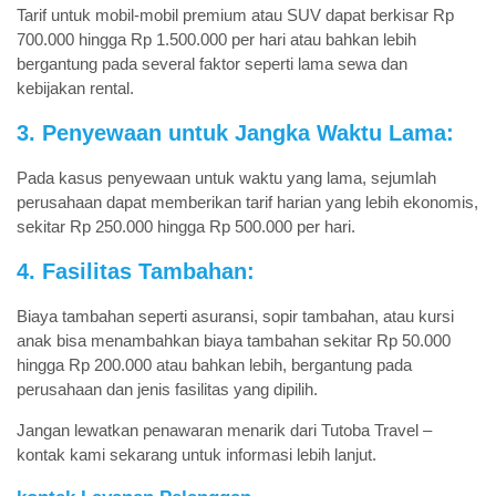
Tarif untuk mobil-mobil premium atau SUV dapat berkisar Rp
700.000 hingga Rp 1.500.000 per hari atau bahkan lebih
bergantung pada several faktor seperti lama sewa dan
kebijakan rental.
3. Penyewaan untuk Jangka Waktu Lama:
Pada kasus penyewaan untuk waktu yang lama, sejumlah
perusahaan dapat memberikan tarif harian yang lebih ekonomis,
sekitar Rp 250.000 hingga Rp 500.000 per hari.
4. Fasilitas Tambahan:
Biaya tambahan seperti asuransi, sopir tambahan, atau kursi
anak bisa menambahkan biaya tambahan sekitar Rp 50.000
hingga Rp 200.000 atau bahkan lebih, bergantung pada
perusahaan dan jenis fasilitas yang dipilih.
Jangan lewatkan penawaran menarik dari Tutoba Travel –
kontak kami sekarang untuk informasi lebih lanjut.