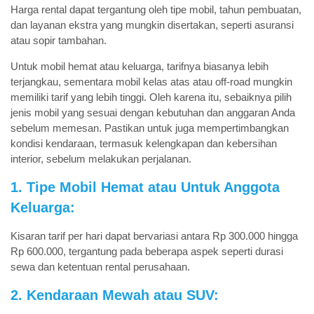
Harga rental dapat tergantung oleh tipe mobil, tahun pembuatan,
dan layanan ekstra yang mungkin disertakan, seperti asuransi
atau sopir tambahan.
Untuk mobil hemat atau keluarga, tarifnya biasanya lebih
terjangkau, sementara mobil kelas atas atau off-road mungkin
memiliki tarif yang lebih tinggi. Oleh karena itu, sebaiknya pilih
jenis mobil yang sesuai dengan kebutuhan dan anggaran Anda
sebelum memesan. Pastikan untuk juga mempertimbangkan
kondisi kendaraan, termasuk kelengkapan dan kebersihan
interior, sebelum melakukan perjalanan.
1. Tipe Mobil Hemat atau Untuk Anggota
Keluarga:
Kisaran tarif per hari dapat bervariasi antara Rp 300.000 hingga
Rp 600.000, tergantung pada beberapa aspek seperti durasi
sewa dan ketentuan rental perusahaan.
2. Kendaraan Mewah atau SUV: