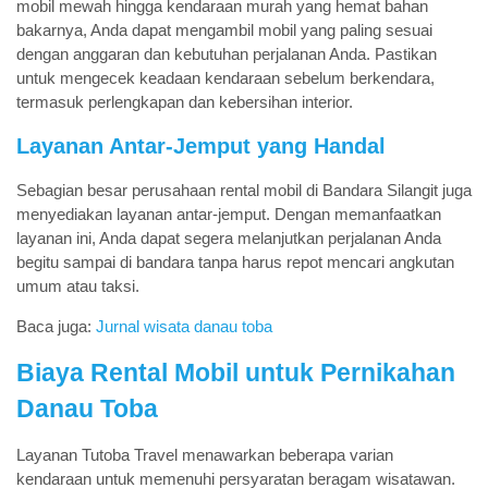
mobil mewah hingga kendaraan murah yang hemat bahan
bakarnya, Anda dapat mengambil mobil yang paling sesuai
dengan anggaran dan kebutuhan perjalanan Anda. Pastikan
untuk mengecek keadaan kendaraan sebelum berkendara,
termasuk perlengkapan dan kebersihan interior.
Layanan Antar-Jemput yang Handal
Sebagian besar perusahaan rental mobil di Bandara Silangit juga
menyediakan layanan antar-jemput. Dengan memanfaatkan
layanan ini, Anda dapat segera melanjutkan perjalanan Anda
begitu sampai di bandara tanpa harus repot mencari angkutan
umum atau taksi.
Baca juga:
Jurnal wisata danau toba
Biaya Rental Mobil untuk Pernikahan
Danau Toba
Layanan Tutoba Travel menawarkan beberapa varian
kendaraan untuk memenuhi persyaratan beragam wisatawan.