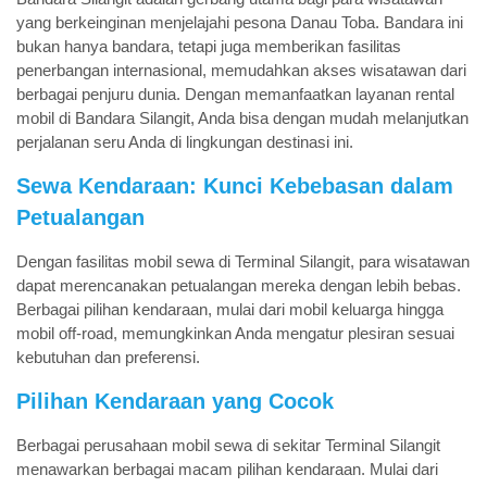
yang berkeinginan menjelajahi pesona Danau Toba. Bandara ini
bukan hanya bandara, tetapi juga memberikan fasilitas
penerbangan internasional, memudahkan akses wisatawan dari
berbagai penjuru dunia. Dengan memanfaatkan layanan rental
mobil di Bandara Silangit, Anda bisa dengan mudah melanjutkan
perjalanan seru Anda di lingkungan destinasi ini.
Sewa Kendaraan: Kunci Kebebasan dalam
Petualangan
Dengan fasilitas mobil sewa di Terminal Silangit, para wisatawan
dapat merencanakan petualangan mereka dengan lebih bebas.
Berbagai pilihan kendaraan, mulai dari mobil keluarga hingga
mobil off-road, memungkinkan Anda mengatur plesiran sesuai
kebutuhan dan preferensi.
Pilihan Kendaraan yang Cocok
Berbagai perusahaan mobil sewa di sekitar Terminal Silangit
menawarkan berbagai macam pilihan kendaraan. Mulai dari