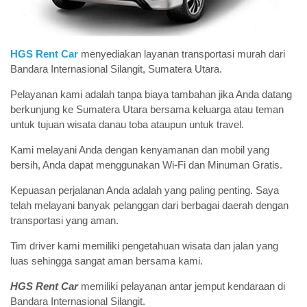
HGS Rent Car
menyediakan layanan transportasi murah dari
Bandara Internasional Silangit, Sumatera Utara.
Pelayanan kami adalah tanpa biaya tambahan jika Anda datang
berkunjung ke Sumatera Utara bersama keluarga atau teman
untuk tujuan wisata danau toba ataupun untuk travel.
Kami melayani Anda dengan kenyamanan dan mobil yang
bersih, Anda dapat menggunakan Wi-Fi dan Minuman Gratis.
Kepuasan perjalanan Anda adalah yang paling penting. Saya
telah melayani banyak pelanggan dari berbagai daerah dengan
transportasi yang aman.
Tim driver kami memiliki pengetahuan wisata dan jalan yang
luas sehingga sangat aman bersama kami.
HGS Rent Car
memiliki pelayanan antar jemput kendaraan di
Bandara Internasional Silangit.