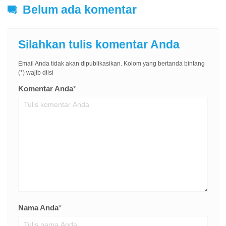
Belum ada komentar
Silahkan tulis komentar Anda
Email Anda tidak akan dipublikasikan. Kolom yang bertanda bintang
(*) wajib diisi
Komentar Anda
*
Nama Anda
*