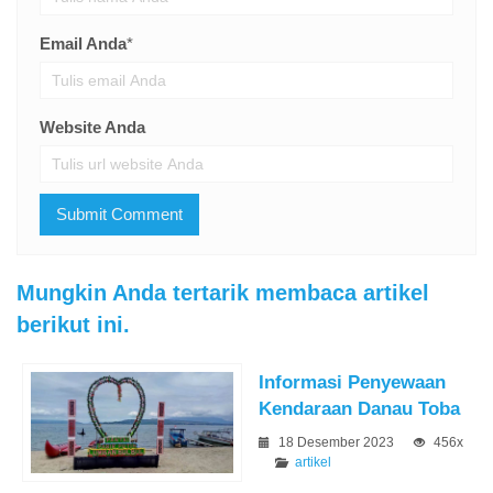
Email Anda
*
Website Anda
Mungkin Anda tertarik membaca artikel
berikut ini.
Informasi Penyewaan
Kendaraan Danau Toba
18 Desember 2023
456x
artikel