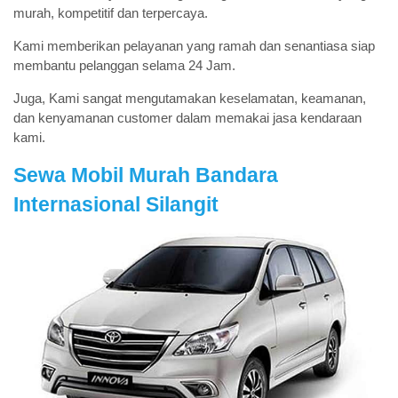
murah, kompetitif dan terpercaya.
Kami memberikan pelayanan yang ramah dan senantiasa siap
membantu pelanggan selama 24 Jam.
Juga, Kami sangat mengutamakan keselamatan, keamanan,
dan kenyamanan customer dalam memakai jasa kendaraan
kami.
Sewa Mobil Murah Bandara
Internasional Silangit