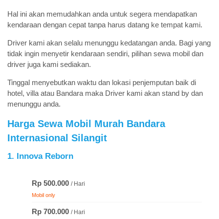
Hal ini akan memudahkan anda untuk segera mendapatkan
kendaraan dengan cepat tanpa harus datang ke tempat kami.
Driver kami akan selalu menunggu kedatangan anda. Bagi yang
tidak ingin menyetir kendaraan sendiri, pilihan sewa mobil dan
driver juga kami sediakan.
Tinggal menyebutkan waktu dan lokasi penjemputan baik di
hotel, villa atau Bandara maka Driver kami akan stand by dan
menunggu anda.
Harga Sewa Mobil Murah Bandara
Internasional Silangit
1. Innova Reborn
Rp 500.000
/ Hari
Mobil only
Rp 700.000
/ Hari