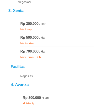
Negosiasi
3. Xenia
Rp 300.000
/ Hari
Mobil only
Rp 500.000
/ Hari
Mobil+driver
Rp 700.000
/ Hari
Mobil+driver+BBM
Fasilitas
Negosiasi
4. Avanza
Rp 300.000
/ Hari
Mobil only