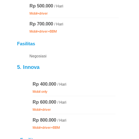
Rp 500.000
/ Hari
Mobil+driver
Rp 700.000
/ Hari
Mobil+driver+BBM
Fasilitas
Negosiasi
5. Innova
Rp 400.000
/ Hari
Mobil only
Rp 600.000
/ Hari
Mobil+driver
Rp 800.000
/ Hari
Mobil+driver+BBM