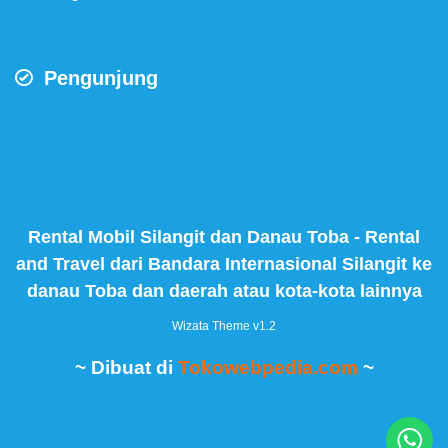
Pengunjung
Rental Mobil Silangit dan Danau Toba - Rental
and Travel dari Bandara Internasional Silangit ke
danau Toba dan daerah atau kota-kota lainnya
Wizata Theme
v1.2
~ Dibuat di
Tokowebpedia.com
~