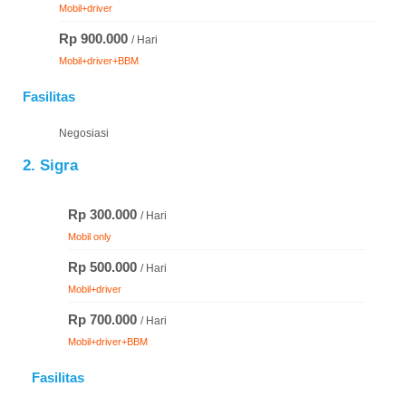
Mobil+driver
Rp 900.000
/ Hari
Mobil+driver+BBM
Fasilitas
Negosiasi
2. Sigra
Rp 300.000
/ Hari
Mobil only
Rp 500.000
/ Hari
Mobil+driver
Rp 700.000
/ Hari
Mobil+driver+BBM
Fasilitas