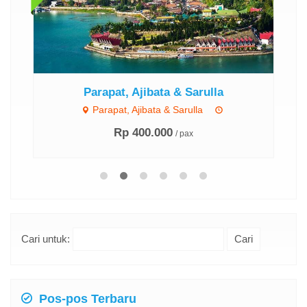
Parapat, Ajibata & Sarulla
Parapat, Ajibata & Sarulla
Rp 400.000
/ pax
Cari untuk:
Pos-pos Terbaru