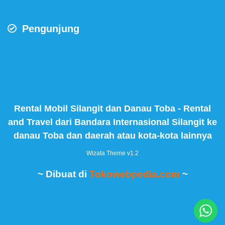
Pengunjung
Rental Mobil Silangit dan Danau Toba - Rental
and Travel dari Bandara Internasional Silangit ke
danau Toba dan daerah atau kota-kota lainnya
Wizata Theme
v1.2
~ Dibuat di
Tokowebpedia.com
~