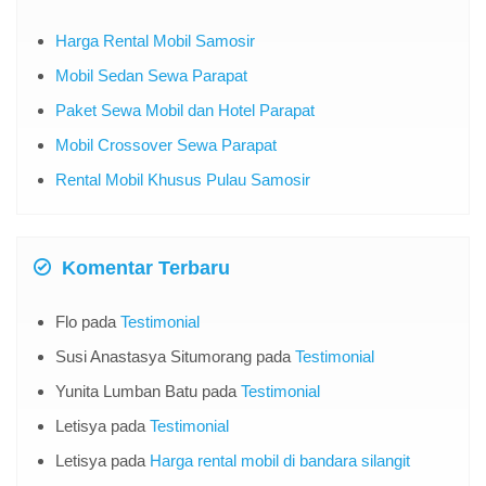
Harga Rental Mobil Samosir
Mobil Sedan Sewa Parapat
Paket Sewa Mobil dan Hotel Parapat
Mobil Crossover Sewa Parapat
Rental Mobil Khusus Pulau Samosir
Komentar Terbaru
Flo
pada
Testimonial
Susi Anastasya Situmorang
pada
Testimonial
Yunita Lumban Batu
pada
Testimonial
Letisya
pada
Testimonial
Letisya
pada
Harga rental mobil di bandara silangit