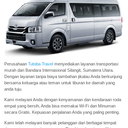
Perusahaan
Tutoba Travel
menyediakan layanan transportasi
murah dari Bandara Internasional Silangit, Sumatera Utara.
Dengan layanan tanpa biaya tambahan jikalau Anda berkunjung
bersama keluarga atau teman untuk liburan ke daerah yang
anda tuju.
Kami melayani Anda dengan kenyamanan dan kendaraan roda
empat yang bersih, Anda bisa memakai Wi-Fi dan Minuman
secara Gratis. Kepuasan perjalanan Anda yang paling penting.
Kami telah melayani banyak pelanggan dari berbagai tempat