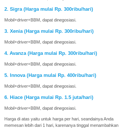
2. Sigra (Harga mulai Rp. 300ribu/hari)
Mobil+driver+BBM, dapat dinegosiasi.
3. Xenia (Harga mulai Rp. 300ribu/hari)
Mobil+driver+BBM, dapat dinegosiasi.
4. Avanza (Harga mulai Rp. 300ribu/hari)
Mobil+driver+BBM, dapat dinegosiasi.
5. Innova (Harga mulai Rp. 400ribu/hari)
Mobil+driver+BBM, dapat dinegosiasi.
6. Hiace (Harga mulai Rp. 1.5 juta/hari)
Mobil+driver+BBM, dapat dinegosiasi.
Harga di atas yaitu untuk harga per hari, seandainya Anda
memesan lebih dari 1 hari, karenanya tinggal menambahkan