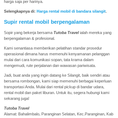
harga saja per harinya.
Selengkapnya di:
Harga rental mobil di bandara silangit
.
Supir rental mobil berpengalaman
Sopir yang bekerja bersama
Tutoba Travel
ialah mereka yang
berpengalaman & profesional.
Kami senantiasa memberikan pelatihan standar prosedur
operasional dimana harus memenuhi kenyamanan pelanggan
mulai dari cara komunikasi sopan, tata krama dalam
mengemudi, rute perjalanan dan wawasan pariwisata.
Jadi, buat anda yang ingin datang ke Silangit, baik sendiri atau
bersama rombongan, kami siap memenuhi berbagai keperluan
transportasi Anda. Mulai dari rental pickup di bandar udara,
rental mobil dan paket liburan. Untuk itu, segera hubungi kami
sekarang juga!
Tutoba Travel
Alamat: Bahalimbalo, Paranginan Selatan, Kec.Paranginan, Kab