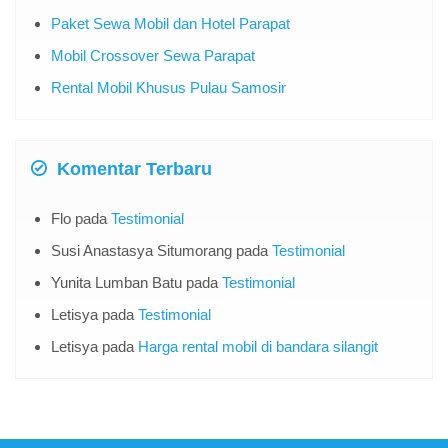
Paket Sewa Mobil dan Hotel Parapat
Mobil Crossover Sewa Parapat
Rental Mobil Khusus Pulau Samosir
Komentar Terbaru
Flo
pada
Testimonial
Susi Anastasya Situmorang
pada
Testimonial
Yunita Lumban Batu
pada
Testimonial
Letisya
pada
Testimonial
Letisya
pada
Harga rental mobil di bandara silangit