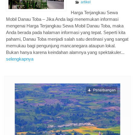
artikel
Harga Terjangkau Sewa
Mobil Danau Toba – Jika Anda lagi menemukan informasi
mengenai Harga Terjangkau Sewa Mobil Danau Toba, maka
Anda berada pada halaman informasi yang tepat. Seperti kita
pahami, Danau Toba menjadi salah satu destinasi yang sangat
memukau bagi pengunjung mancanegara ataupun lokal.
Bukan hanya karena keindahan alamnya yang spektakuler...
selengkapnya
ngan
Penerbangan