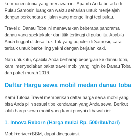
komponen dunia yang menawan ini. Apabila Anda berada di
Pulau Samosir, luangkan waktu seharian untuk menjelajah
dengan berkendara di jalan yang mengelilingi tepi pulau.
Travel di Danau Toba ini menawarkan beberapa panorama
danau yang spektakuler dari titik tertinggi di pulau itu. Apabila
Anda tinggal di desa Tuk Tuk yang populer di Samosir, cara
terbaik untuk berkeliling yakni dengan berjalan kaki.
Nah untuk itu, Apabila Anda berharap bepergian ke danau toba,
kami menyediakan paket travel mobil yang ingin ke Danau Toba
dan paket murah 2019.
Daftar Harga sewa mobil medan danau toba
Kami Tutoba Travel memberikan daftar harga sewa mobil yang
bisa Anda pilih sesuai tipe kendaraan yang Anda sewa. Berikut
ialah harga sewa mobil yang kami punyai di bawah ini:
1. Innova Reborn (Harga mulai Rp. 500ribu/hari)
Mobil+driver+BBM, dapat dinegosiasi.