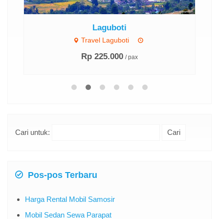
.
Laguboti
Travel Laguboti
Rp 225.000
/ pax
Cari untuk:
Pos-pos Terbaru
Harga Rental Mobil Samosir
Mobil Sedan Sewa Parapat