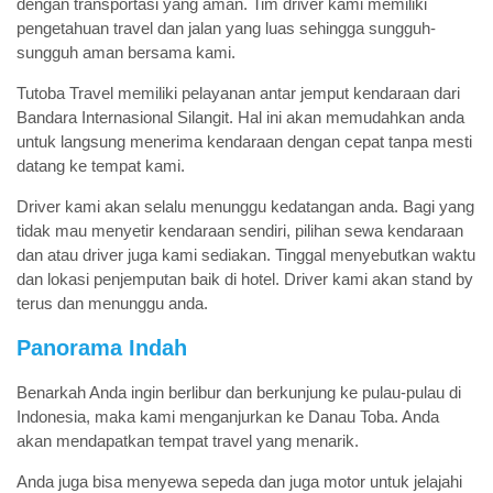
dengan transportasi yang aman. Tim driver kami memiliki
pengetahuan travel dan jalan yang luas sehingga sungguh-
sungguh aman bersama kami.
Tutoba Travel memiliki pelayanan antar jemput kendaraan dari
Bandara Internasional Silangit. Hal ini akan memudahkan anda
untuk langsung menerima kendaraan dengan cepat tanpa mesti
datang ke tempat kami.
Driver kami akan selalu menunggu kedatangan anda. Bagi yang
tidak mau menyetir kendaraan sendiri, pilihan sewa kendaraan
dan atau driver juga kami sediakan. Tinggal menyebutkan waktu
dan lokasi penjemputan baik di hotel. Driver kami akan stand by
terus dan menunggu anda.
Panorama Indah
Benarkah Anda ingin berlibur dan berkunjung ke pulau-pulau di
Indonesia, maka kami menganjurkan ke Danau Toba. Anda
akan mendapatkan tempat travel yang menarik.
Anda juga bisa menyewa sepeda dan juga motor untuk jelajahi