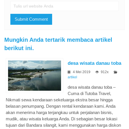
Mungkin Anda tertarik membaca artikel
berikut ini.
desa wisata danau toba
4 Mei 2019
912x
artikel
desa wisata danau toba –
Cuma di Tutoba Travel,
Nikmati sewa kendaraan sekeluarga ekstra besar hingga
belasan penumpang. Dengan rental kendaraan kami. Anda
akan menerima harga terjangkau untuk perjalanan bisnis,
mudik, atau wisata keluarga Anda. Di sebagian besar lokasi
tujuan dari Bandara silangit, kami menggunakan harga diskon