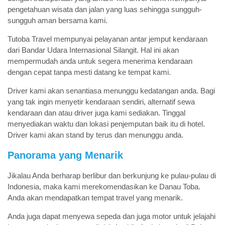
pengetahuan wisata dan jalan yang luas sehingga sungguh-
sungguh aman bersama kami.
Tutoba Travel mempunyai pelayanan antar jemput kendaraan
dari Bandar Udara Internasional Silangit. Hal ini akan
mempermudah anda untuk segera menerima kendaraan
dengan cepat tanpa mesti datang ke tempat kami.
Driver kami akan senantiasa menunggu kedatangan anda. Bagi
yang tak ingin menyetir kendaraan sendiri, alternatif sewa
kendaraan dan atau driver juga kami sediakan. Tinggal
menyediakan waktu dan lokasi penjemputan baik itu di hotel.
Driver kami akan stand by terus dan menunggu anda.
Panorama yang Menarik
Jikalau Anda berharap berlibur dan berkunjung ke pulau-pulau di
Indonesia, maka kami merekomendasikan ke Danau Toba.
Anda akan mendapatkan tempat travel yang menarik.
Anda juga dapat menyewa sepeda dan juga motor untuk jelajahi