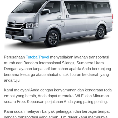
Perusahaan
Tutoba Travel
menyediakan layanan transportasi
murah dari Bandara Internasional Silangit, Sumatera Utara.
Dengan layanan tanpa tarif tambahan apabila Anda berkunjung
bersama keluarga atau sahabat untuk liburan ke daerah yang
anda tuju.
Kami melayani Anda dengan kenyamanan dan kendaraan roda
empat yang bersih, Anda dapat memakai Wi-Fi dan Minuman
secara Free. Kepuasan perjalanan Anda yang paling penting.
Kami sudah melayani banyak pelanggan dari berbagai tempat
dengan transportasi yang aman. Tim driver kami mempunyai