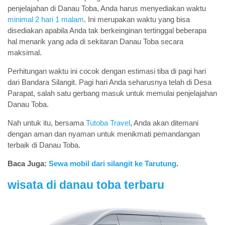
penjelajahan di Danau Toba, Anda harus menyediakan waktu
minimal 2 hari 1 malam
. Ini merupakan waktu yang bisa
disediakan apabila Anda tak berkeinginan tertinggal beberapa
hal menarik yang ada di sekitaran Danau Toba secara
maksimal.
Perhitungan waktu ini cocok dengan estimasi tiba di pagi hari
dari Bandara Silangit. Pagi hari Anda seharusnya telah di Desa
Parapat, salah satu gerbang masuk untuk memulai penjelajahan
Danau Toba.
Nah untuk itu, bersama
Tutoba Travel
, Anda akan ditemani
dengan aman dan nyaman untuk menikmati pemandangan
terbaik di Danau Toba.
Baca Juga:
Sewa mobil dari silangit ke Tarutung
.
wisata di danau toba terbaru