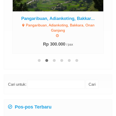
Pangaribuan, Adiankoting, Bakkar...
Pangaribuan, Adiankoting, Bakkara, Onan
Ganjang
Rp 300.000
/ pax
Cari untuk:
Pos-pos Terbaru