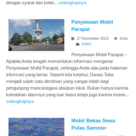
dengan syarat dan ketet...
selengkapnya
Penyewaan Mobil
Parapat
27 November 2023
410x
artikel
Penyewaan Mobil Parapat –
Apabila Anda tengah memerlukan informasi mengenai
Penyewaan Mobil Parapat, sehingga Anda ada pada halaman
informasi yang benar. Seperti kita ketahui, Danau Toba
menjadi salah satu destinasi yang sangat indah bagi
pengunjung mancanegara ataupun lokal. Bukan hanya karena
keindahan alamnya yang luar biasa tetapi juga karena keane...
selengkapnya
Mobil Bekas Sewa
Pulau Samosir