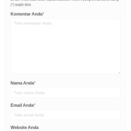
(*) wajib diisi
Komentar Anda
*
Nama Anda
*
Email Anda
*
Website Anda