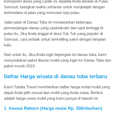
komponen dunia yang cantik ini. Apabila Anda berada di Pulau
Samosir, luangkan waktu seharian untuk menjelajah dengan
berkendara di jalan yang memutari tepi pulau.
Jalan-jalan di Danau Toba ini menawarkan beberapa
pemandangan danau yang spektakuler dari spot tertinggi di
pulau itu. Jika Anda tinggal di desa Tuk Tuk yang populer di
Samosir, cara terbaik untuk berkeliling yakni dengan berjalan
kaki.
Nah untuk itu, Jika Anda ingin bepergian ke danau toba, kami
menyediakan paket liburan mobil yang ingin ke Danau Toba dan
paket murah 2019.
Daftar Harga wisata di danau toba terbaru
Kami Tutoba Travel memberikan daftar harga rental mobil yang
dapat Anda pilih sesuai tipe mobil yang Anda sewa. Berikut
adalah harga sewa mobil yang kami punyai di bawah ini:
1. Innova Reborn (Harga mulai Rp. 500ribu/hari)