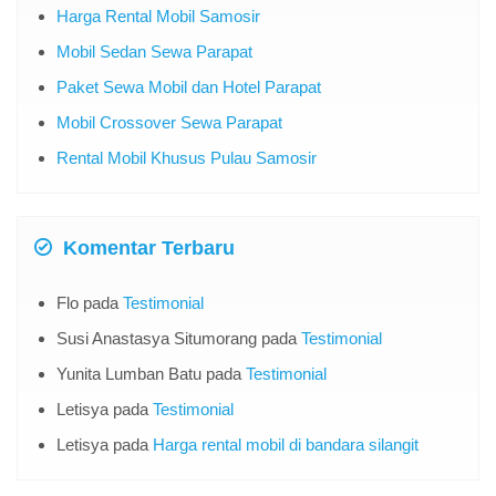
Harga Rental Mobil Samosir
Mobil Sedan Sewa Parapat
Paket Sewa Mobil dan Hotel Parapat
Mobil Crossover Sewa Parapat
Rental Mobil Khusus Pulau Samosir
Komentar Terbaru
Flo
pada
Testimonial
Susi Anastasya Situmorang
pada
Testimonial
Yunita Lumban Batu
pada
Testimonial
Letisya
pada
Testimonial
Letisya
pada
Harga rental mobil di bandara silangit