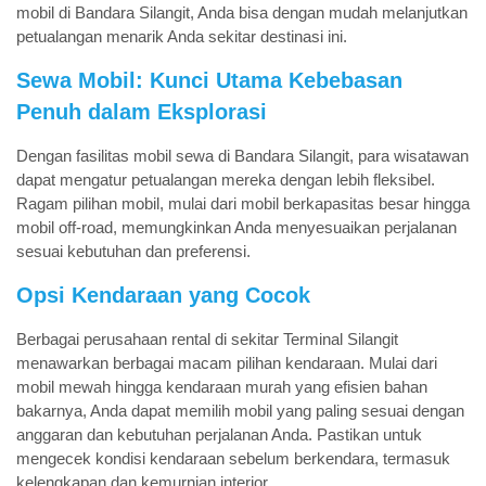
mobil di Bandara Silangit, Anda bisa dengan mudah melanjutkan
petualangan menarik Anda sekitar destinasi ini.
Sewa Mobil: Kunci Utama Kebebasan
Penuh dalam Eksplorasi
Dengan fasilitas mobil sewa di Bandara Silangit, para wisatawan
dapat mengatur petualangan mereka dengan lebih fleksibel.
Ragam pilihan mobil, mulai dari mobil berkapasitas besar hingga
mobil off-road, memungkinkan Anda menyesuaikan perjalanan
sesuai kebutuhan dan preferensi.
Opsi Kendaraan yang Cocok
Berbagai perusahaan rental di sekitar Terminal Silangit
menawarkan berbagai macam pilihan kendaraan. Mulai dari
mobil mewah hingga kendaraan murah yang efisien bahan
bakarnya, Anda dapat memilih mobil yang paling sesuai dengan
anggaran dan kebutuhan perjalanan Anda. Pastikan untuk
mengecek kondisi kendaraan sebelum berkendara, termasuk
kelengkapan dan kemurnian interior.