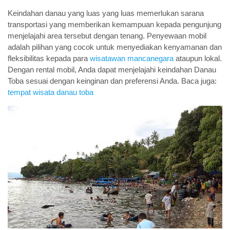
Keindahan danau yang luas yang luas memerlukan sarana
transportasi yang memberikan kemampuan kepada pengunjung
menjelajahi area tersebut dengan tenang. Penyewaan mobil
adalah pilihan yang cocok untuk menyediakan kenyamanan dan
fleksibilitas kepada para
wisatawan mancanegara
ataupun lokal.
Dengan rental mobil, Anda dapat menjelajahi keindahan Danau
Toba sesuai dengan keinginan dan preferensi Anda. Baca juga:
tempat wisata danau toba