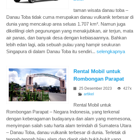
taman wisata danau toba –
Danau Toba tidak cuma merupakan danau vulkanik terbesar di
dunia yang mencakup area seluas 1.707 km². Namun juga
dikelilingi oleh pegunungan yang menakjubkan, air terjun, mata
air panas, dan banyak desa dengan kebiasaannya. Bahkan
lebih edan lagi, ada sebuah pulau yang hampir seukuran
Singapura di dalam Danau Toba itu sendiri...
selengkapnya
Rental Mobil untuk
Rombongan Parapat
25 Desember 2023
427x
artikel
Rental Mobil untuk
Rombongan Parapat – Negara Indonesia, yang terkenal
dengan keberagaman budayanya dan alam yang memesona,
menyimpan salah satu harta alam terindah di Sumatera Utara
– Danau Toba, danau vulkanik terbesar di dunia. Terletak di
tengah-tengah hijau alam dan diapit oleh bukit-bukit yang