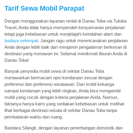
Tarif Sewa Mobil Parapat
Dengan menggunakan layanan rental di Danau Toba via Tutoba
Travel, Anda tidak hanya memperoleh kenyamanan perjalanan
tetapi juga kebebasan untuk menjelajahi keindahan alam dan
budaya setempat
. Jangan ragu untuk merencanakan perjalanan
Anda dengan lebih baik dan menjamin pengalaman berkesan di
destinasi yang menawan ini. Selamat menikmati liburan Anda di
Danau Toba!
Banyak penyedia mobil sewa di sekitar Danau Toba
menawarkan bermacam opsi kendaraan sesuai dengan
preferensi dan preferensi wisatawan. Dari mobil keluarga
sampai kendaraan yang lebih ringkas, Anda bisa mengambil
mobil yang cocok dengan kriteria perjalanan Anda. Namun,
faktanya hanya kami yang sediakan kebebasan untuk melihat-
lihat berbagai destinasi wisata di sekitar Danau Toba tanpa
pembatasan waktu dan ruang.
Bandara Silangit, dengan layanan penerbangan domestik dan