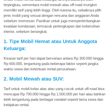
terjangkau, sementara mobil mewah atau off-road mungkin
memiliki tarif yang lebih tinggi. Oleh karena itu, sebaiknya pilih
jenis mobil yang sesuai dengan rencana dan anggaran Anda
sebelum memesan. Pastikan untuk juga mempertimbangkan
keadaan kendaraan, termasuk perlengkapan dan kebersihan
interior, sebelum berangkat.
1. Tipe Mobil Hemat atau Untuk Anggota
Keluarga:
Kisaran tarif per hari dapat bervariasi antara Rp 300.000 hingga
Rp 600.000, tergantung pada beberapa faktor seperti jangka
waktu sewa dan ketentuan rental perusahaan.
2. Mobil Mewah atau SUV:
Tarif untuk mobil kelas atas atau yang cocok untuk off-road bisa
mencapai Rp 700.000 hingga Rp 1.500.000 per hari atau bahkan
lebih bergantung pada berbagai variabel seperti lama sewa dan
kebijakan rental.