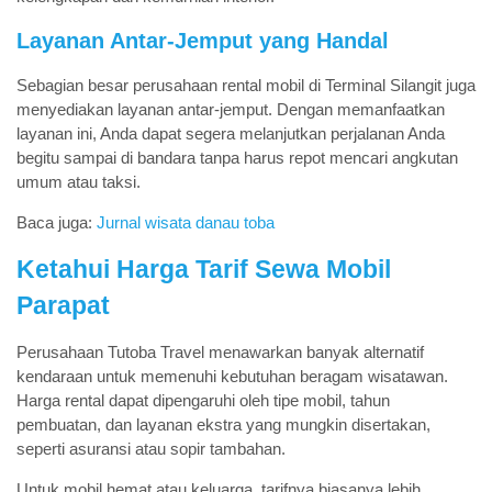
Layanan Antar-Jemput yang Handal
Sebagian besar perusahaan rental mobil di Terminal Silangit juga
menyediakan layanan antar-jemput. Dengan memanfaatkan
layanan ini, Anda dapat segera melanjutkan perjalanan Anda
begitu sampai di bandara tanpa harus repot mencari angkutan
umum atau taksi.
Baca juga:
Jurnal wisata danau toba
Ketahui Harga Tarif Sewa Mobil
Parapat
Perusahaan Tutoba Travel menawarkan banyak alternatif
kendaraan untuk memenuhi kebutuhan beragam wisatawan.
Harga rental dapat dipengaruhi oleh tipe mobil, tahun
pembuatan, dan layanan ekstra yang mungkin disertakan,
seperti asuransi atau sopir tambahan.
Untuk mobil hemat atau keluarga, tarifnya biasanya lebih