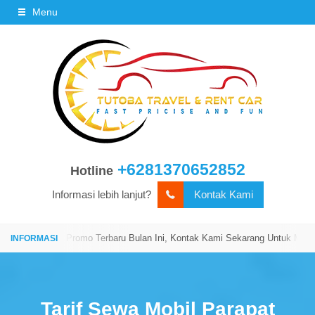
Menu
+6281370652852
Hotline
Informasi lebih lanjut?
Kontak Kami
i Kami!
Promo Terbaru Bulan Ini, Kontak Kami Sekarang Untuk Mendapatk
Tarif Sewa Mobil Parapat