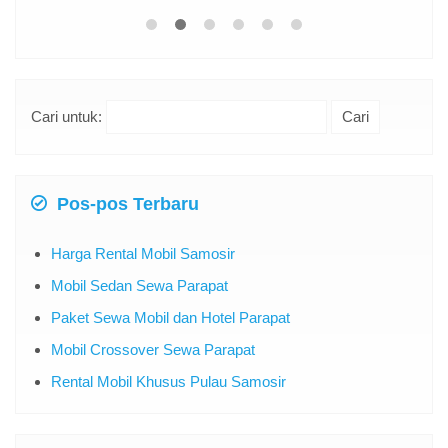
Cari untuk:
Pos-pos Terbaru
Harga Rental Mobil Samosir
Mobil Sedan Sewa Parapat
Paket Sewa Mobil dan Hotel Parapat
Mobil Crossover Sewa Parapat
Rental Mobil Khusus Pulau Samosir