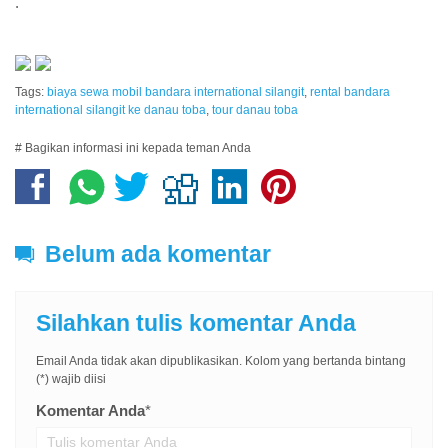
.
Tags:
biaya sewa mobil bandara international silangit
,
rental bandara
international silangit ke danau toba
,
tour danau toba
# Bagikan informasi ini kepada teman Anda
Belum ada komentar
Silahkan tulis komentar Anda
Email Anda tidak akan dipublikasikan. Kolom yang bertanda bintang
(*) wajib diisi
Komentar Anda
*