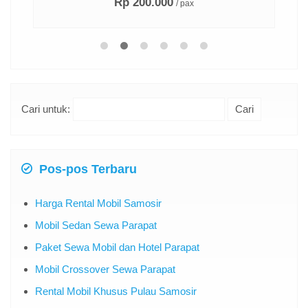
Rp 200.000
/ pax
Cari untuk:
Pos-pos Terbaru
Harga Rental Mobil Samosir
Mobil Sedan Sewa Parapat
Paket Sewa Mobil dan Hotel Parapat
Mobil Crossover Sewa Parapat
Rental Mobil Khusus Pulau Samosir