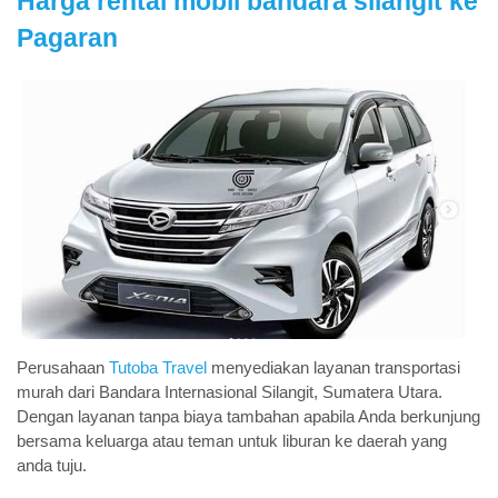
Harga rental mobil bandara silangit ke
Pagaran
Perusahaan
Tutoba Travel
menyediakan layanan transportasi
murah dari Bandara Internasional Silangit, Sumatera Utara.
Dengan layanan tanpa biaya tambahan apabila Anda berkunjung
bersama keluarga atau teman untuk liburan ke daerah yang
anda tuju.