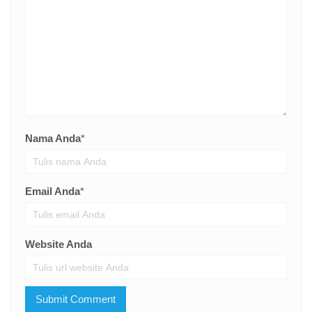
Nama Anda
*
Email Anda
*
Website Anda