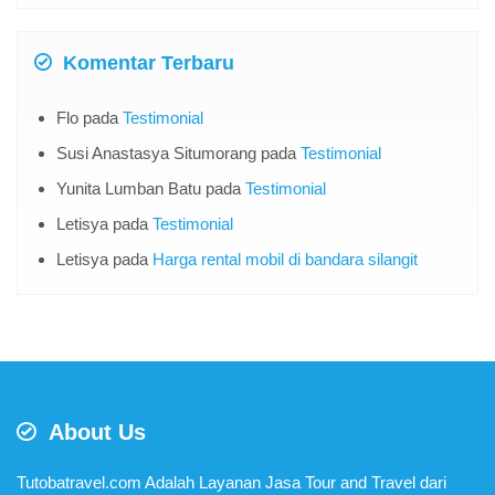
Komentar Terbaru
Flo
pada
Testimonial
Susi Anastasya Situmorang
pada
Testimonial
Yunita Lumban Batu
pada
Testimonial
Letisya
pada
Testimonial
Letisya
pada
Harga rental mobil di bandara silangit
About Us
Tutobatravel.com Adalah Layanan Jasa Tour and Travel dari