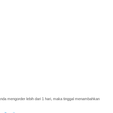
a Anda mengorder lebih dari 1 hari, maka tinggal menambahkan