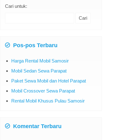
Cari untuk:
Pos-pos Terbaru
Harga Rental Mobil Samosir
Mobil Sedan Sewa Parapat
Paket Sewa Mobil dan Hotel Parapat
Mobil Crossover Sewa Parapat
Rental Mobil Khusus Pulau Samosir
Komentar Terbaru