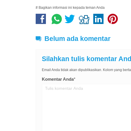
# Bagikan informasi ini kepada teman Anda
Belum ada komentar
Silahkan tulis komentar An
Email Anda tidak akan dipublikasikan. Kolom yang bertan
Komentar Anda
*